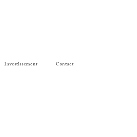
Investissement
Contact