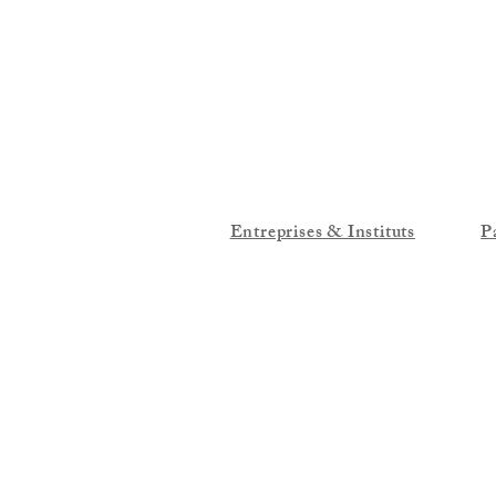
Entreprises & Instituts
P