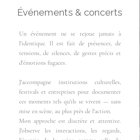
Événements & concerts
Un événement ne se rejoue jamais à
l'identique. Il est fait de présences, de
tensions, de silences, de gestes précis et
d'émotions fugaces.
J'accompagne institutions culturelles,
festivals et entreprises pour documenter
ces moments tels qu'ils se vivent — sans
mise en scène, au plus près de l'action.
Mon approche est discrète et attentive.
J'observe les interactions, les regards,