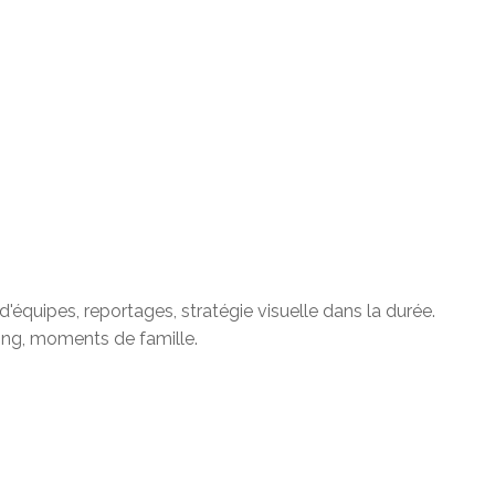
'équipes, reportages, stratégie visuelle dans la durée.
ding, moments de famille.