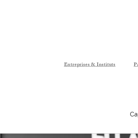
Entreprises & Instituts
P
Cap