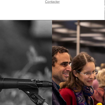
Contacter