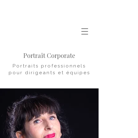
Portrait Corporate
Portraits professionnels
pour dirigeants et équipes