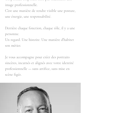
image professionnelle.
C’est une manière de rendre visible une posture,
une énergie, une responsabilité.
Derrière chaque fonction, chaque rôle, il y a une
personne.
Un regard. Une histoire. Une manière d’habiter
son métier.
Je vous accompagne pour créer des portraits
sincères, incarnés et alignés avec votre identité
professionnelle — sans artifice, sans mise en
scène figée.