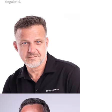
singularité.