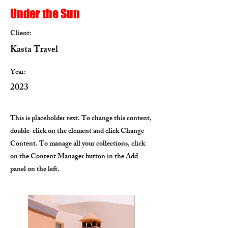
Under the Sun
Client:
Kasta Travel
Year:
2023
This is placeholder text. To change this content,
double-click on the element and click Change
Content. To manage all your collections, click
on the Content Manager button in the Add
panel on the left.