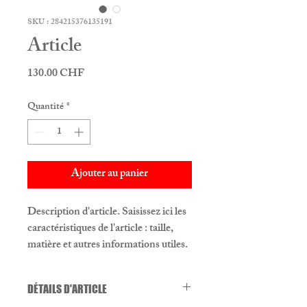
SKU : 284215376135191
Article
Prix
130.00 CHF
Quantité
*
Ajouter au panier
Description d'article. Saisissez ici les 
caractéristiques de l'article : taille, 
matière et autres informations utiles.
DÉTAILS D'ARTICLE